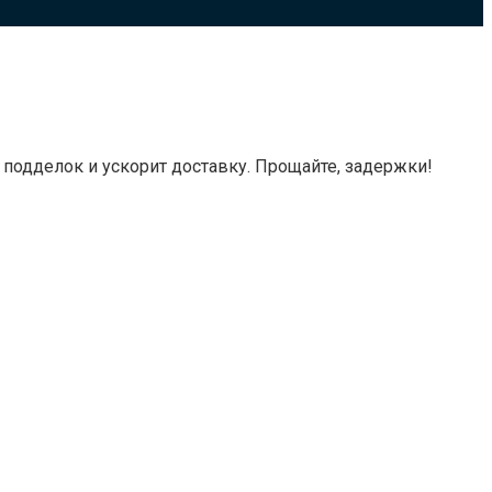
 подделок и ускорит доставку. Прощайте, задержки!