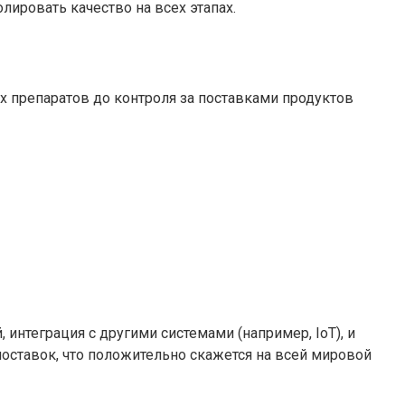
ировать качество на всех этапах.
х препаратов до контроля за поставками продуктов
интеграция с другими системами (например, IoT), и
оставок, что положительно скажется на всей мировой