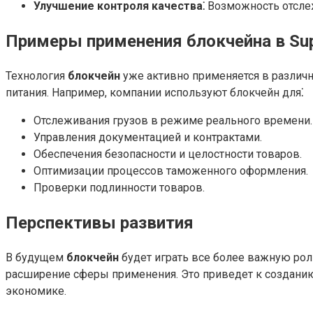
Улучшение контроля качества⁚
Возможность отслеж
Примеры применения блокчейна в Sup
Технология
блокчейн
уже активно применяется в различн
питания. Например, компании используют блокчейн для⁚
Отслеживания грузов в режиме реального времени.
Управления документацией и контрактами.
Обеспечения безопасности и целостности товаров.
Оптимизации процессов таможенного оформления.
Проверки подлинности товаров.
Перспективы развития
В будущем
блокчейн
будет играть все более важную роль
расширение сферы применения. Это приведет к созданию
экономике.