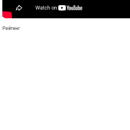
Рейтинг