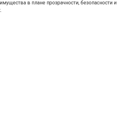
мущества в плане прозрачности, безопасности и
.