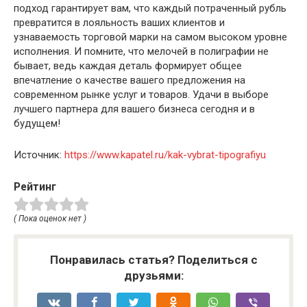
подход гарантирует вам, что каждый потраченный рубль
превратится в лояльность ваших клиентов и
узнаваемость торговой марки на самом высоком уровне
исполнения. И помните, что мелочей в полиграфии не
бывает, ведь каждая деталь формирует общее
впечатление о качестве вашего предложения на
современном рынке услуг и товаров. Удачи в выборе
лучшего партнера для вашего бизнеса сегодня и в
будущем!
Источник:
https://www.kapatel.ru/kak-vybrat-tipografiyu
Рейтинг
( Пока оценок нет )
Понравилась статья? Поделиться с
друзьями: