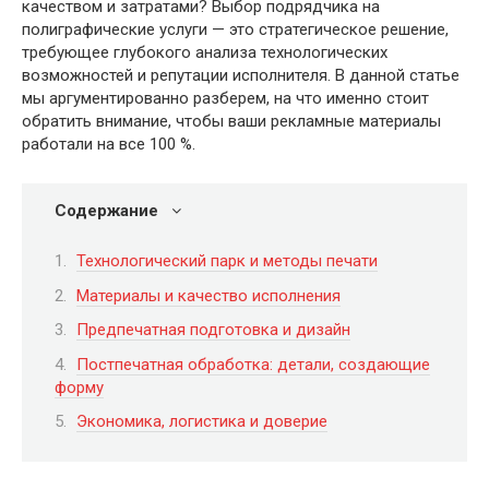
качеством и затратами? Выбор подрядчика на
полиграфические услуги — это стратегическое решение,
требующее глубокого анализа технологических
возможностей и репутации исполнителя. В данной статье
мы аргументированно разберем, на что именно стоит
обратить внимание, чтобы ваши рекламные материалы
работали на все 100 %.
Содержание
Технологический парк и методы печати
Материалы и качество исполнения
Предпечатная подготовка и дизайн
Постпечатная обработка: детали, создающие
форму
Экономика, логистика и доверие