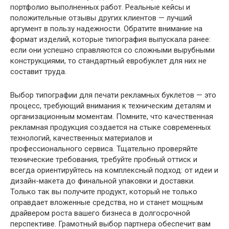
портфолио выполненных работ. Реальные кейсы и
положительные отзывы других клиентов — лучший
аргумент в пользу надежности. Обратите внимание на
формат изделий, которые типография выпускала ранее:
если они успешно справляются со сложными вырубными
конструкциями, то стандартный евробуклет для них не
составит труда.
Выбор типографии для печати рекламных буклетов — это
процесс, требующий внимания к техническим деталям и
организационным моментам. Помните, что качественная
рекламная продукция создается на стыке современных
технологий, качественных материалов и
профессионального сервиса. Тщательно проверяйте
технические требования, требуйте пробный оттиск и
всегда ориентируйтесь на комплексный подход: от идеи и
дизайн-макета до финальной упаковки и доставки.
Только так вы получите продукт, который не только
оправдает вложенные средства, но и станет мощным
драйвером роста вашего бизнеса в долгосрочной
перспективе. Грамотный выбор партнера обеспечит вам