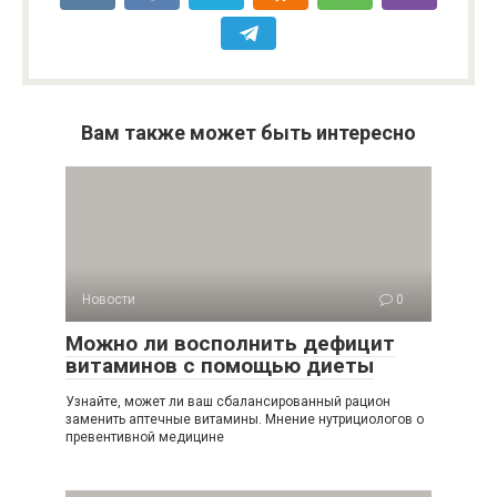
Вам также может быть интересно
Новости
0
Можно ли восполнить дефицит
витаминов с помощью диеты
Узнайте, может ли ваш сбалансированный рацион
заменить аптечные витамины. Мнение нутрициологов о
превентивной медицине