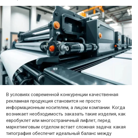
В условиях современной конкуренции качественная
рекламная продукция становится не просто
информационным носителем, а лицом компании. Когда
возникает необходимость заказать такие изделия, как
евробуклет или многостраничный лифлет, перед
маркетинговым отделом встает сложная задача: какая
типография обеспечит идеальный баланс между