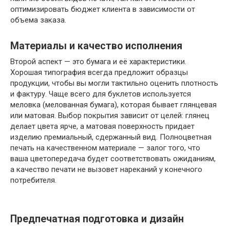
оптимизировать бюджет клиента в зависимости от
объема заказа.
Материалы и качество исполнения
Второй аспект — это бумага и её характеристики.
Хорошая типография всегда предложит образцы
продукции, чтобы вы могли тактильно оценить плотность
и фактуру. Чаще всего для буклетов используется
меловка (мелованная бумага), которая бывает глянцевая
или матовая. Выбор покрытия зависит от целей: глянец
делает цвета ярче, а матовая поверхность придает
изделию премиальный, сдержанный вид. Полноцветная
печать на качественном материале — залог того, что
ваша цветопередача будет соответствовать ожиданиям,
а качество печати не вызовет нареканий у конечного
потребителя.
Предпечатная подготовка и дизайн