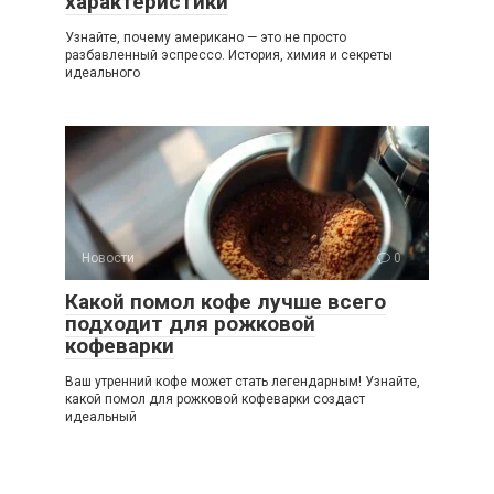
характеристики
Узнайте, почему американо — это не просто
разбавленный эспрессо. История, химия и секреты
идеального
Новости
0
Какой помол кофе лучше всего
подходит для рожковой
кофеварки
Ваш утренний кофе может стать легендарным! Узнайте,
какой помол для рожковой кофеварки создаст
идеальный