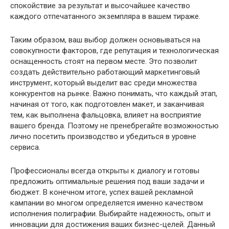
спокойствие за результат и высочайшее качество
каждого отпечатанного экземпляра в вашем тираже.
Таким образом, ваш выбор должен основываться на
совокупности факторов, где репутация и технологическая
оснащенность стоят на первом месте. Это позволит
создать действительно работающий маркетинговый
инструмент, который выделит вас среди множества
конкурентов на рынке. Важно понимать, что каждый этап,
начиная от того, как подготовлен макет, и заканчивая
тем, как выполнена фальцовка, влияет на восприятие
вашего бренда. Поэтому не пренебрегайте возможностью
лично посетить производство и убедиться в уровне
сервиса.
Профессионалы всегда открыты к диалогу и готовы
предложить оптимальные решения под ваши задачи и
бюджет. В конечном итоге, успех вашей рекламной
кампании во многом определяется именно качеством
исполнения полиграфии. Выбирайте надежность, опыт и
инновации для достижения ваших бизнес-целей. Данный