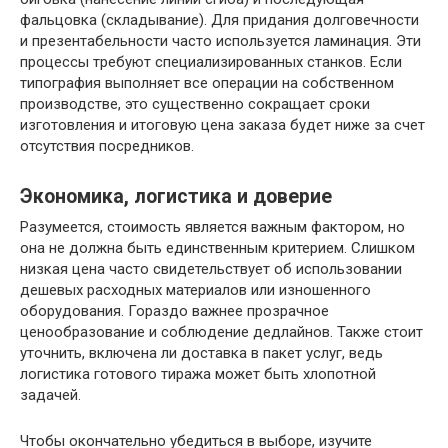
фальцовка (складывание). Для придания долговечности
и презентабельности часто используется ламинация. Эти
процессы требуют специализированных станков. Если
типография выполняет все операции на собственном
производстве, это существенно сокращает сроки
изготовления и итоговую цена заказа будет ниже за счет
отсутствия посредников.
Экономика, логистика и доверие
Разумеется, стоимость является важным фактором, но
она не должна быть единственным критерием. Слишком
низкая цена часто свидетельствует об использовании
дешевых расходных материалов или изношенного
оборудования. Гораздо важнее прозрачное
ценообразование и соблюдение дедлайнов. Также стоит
уточнить, включена ли доставка в пакет услуг, ведь
логистика готового тиража может быть хлопотной
задачей.
Чтобы окончательно убедиться в выборе, изучите