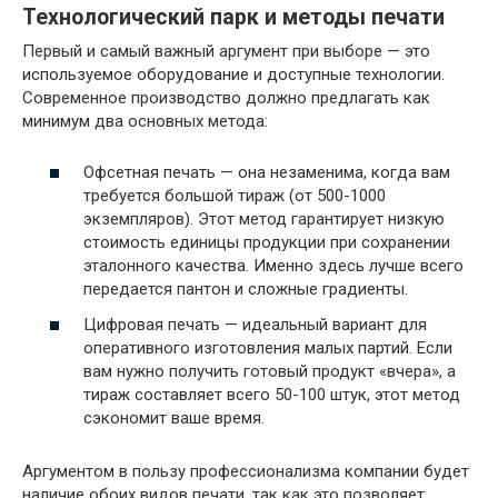
Технологический парк и методы печати
Первый и самый важный аргумент при выборе — это
используемое оборудование и доступные технологии.
Современное производство должно предлагать как
минимум два основных метода:
Офсетная печать — она незаменима, когда вам
требуется большой тираж (от 500-1000
экземпляров). Этот метод гарантирует низкую
стоимость единицы продукции при сохранении
эталонного качества. Именно здесь лучше всего
передается пантон и сложные градиенты.
Цифровая печать — идеальный вариант для
оперативного изготовления малых партий. Если
вам нужно получить готовый продукт «вчера», а
тираж составляет всего 50-100 штук, этот метод
сэкономит ваше время.
Аргументом в пользу профессионализма компании будет
наличие обоих видов печати, так как это позволяет