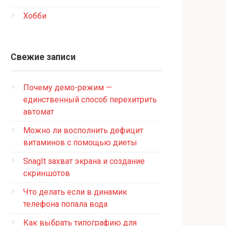
Хобби
Свежие записи
Почему демо-режим —
единственный способ перехитрить
автомат
Можно ли восполнить дефицит
витаминов с помощью диеты
SnagIt захват экрана и создание
скриншотов
Что делать если в динамик
телефона попала вода
Как выбрать типографию для