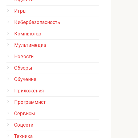
Игры
Кибербезопасность
Компьютер
Мультимедиа
Новости
Обзоры
Обучение
Приложения
Программист
Сервисы
Соцсети
Техника