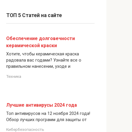
ТОП 5 Статей на сайте
Обеспечение долговечности
керамической краски
Хотите, чтобы керамическая краска
радовала вас годами? Узнайте все о
правильном нанесении, уходе и
Техника
Лучшие антивирусы 2024 года
Топ антивирусов на 12 ноября 2024 года!
Обзор лучших программ для защиты от
Кибербезопасность