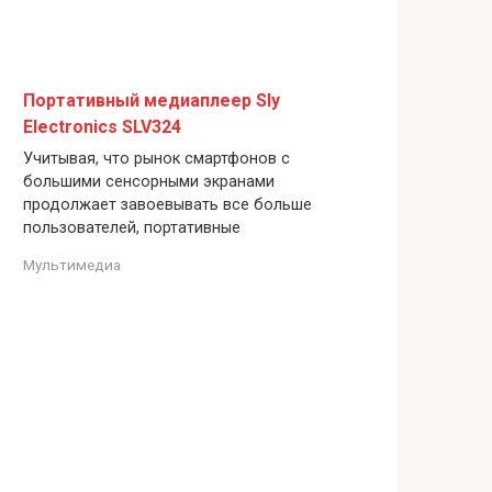
Портативный медиаплеер Sly
Electronics SLV324
Учитывая, что рынок смартфонов с
большими сенсорными экранами
продолжает завоевывать все больше
пользователей, портативные
Мультимедиа