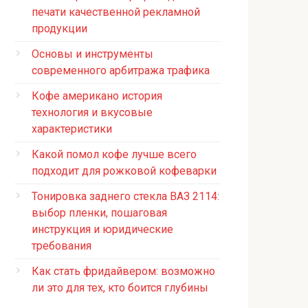
печати качественной рекламной
продукции
Основы и инструменты
современного арбитража трафика
Кофе американо история
технология и вкусовые
характеристики
Какой помол кофе лучше всего
подходит для рожковой кофеварки
Тонировка заднего стекла ВАЗ 2114:
выбор пленки, пошаговая
инструкция и юридические
требования
Как стать фридайвером: возможно
ли это для тех, кто боится глубины