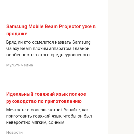
Samsung Mobile Beam Projector уже в
продаже
Вряд ли кто осмелится назвать Samsung
Galaxy Beam плохим аппаратом. Главной
особенностью этого среднеуровневого
Мультимедиа
Идеальный говяжий язык полное
руководство по приготовлению
Мечтаете о совершенстве? Узнайте, как
приготовить говяжий язык, чтобы он был
невероятно мягким, сочным
Новости