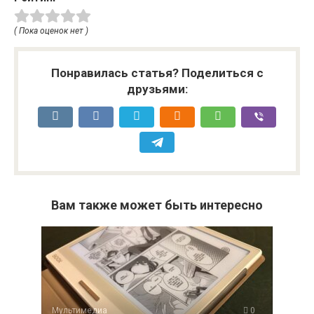
( Пока оценок нет )
Понравилась статья? Поделиться с
друзьями:
Вам также может быть интересно
Мультимедиа
0