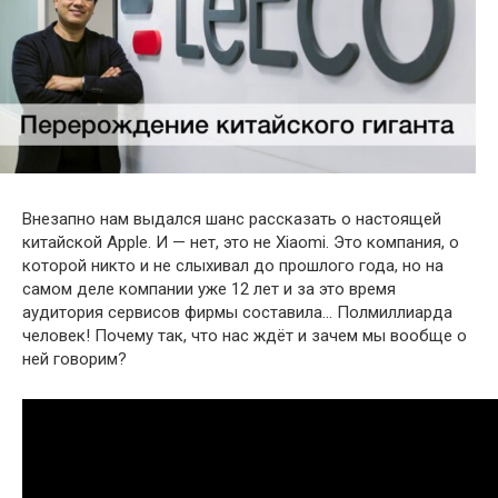
Внезапно нам выдался шанс рассказать о настоящей
китайской Apple. И — нет, это не Xiaomi. Это компания, о
которой никто и не слыхивал до прошлого года, но на
самом деле компании уже 12 лет и за это время
аудитория сервисов фирмы составила… Полмиллиарда
человек! Почему так, что нас
ждёт и зачем мы вообще о
ней говорим?