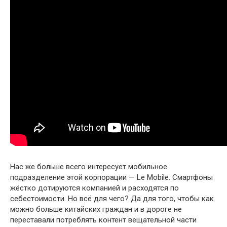
Нас же больше всего интересует мобильное
подразделение этой корпорации — Le Mobile. Смартфоны
жёстко дотируются компанией и расходятся по
себестоимости. Но всё для чего? Да для того, чтобы как
можно больше китайских граждан и в дороге не
переставали потреблять контент вещательной части