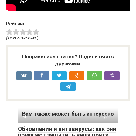
Рейтинг
( Пока оценок нет )
Понравилась статья? Поделиться с
друзьями:
Вам также может быть интересно
AI
0
Обновления и антивирусы: как они
помогают защитить вашу почту