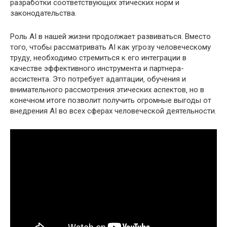
разработки соответствующих этических норм и
законодательства.
Роль AI в нашей жизни продолжает развиваться. Вместо
того‚ чтобы рассматривать AI как угрозу человеческому
труду‚ необходимо стремиться к его интеграции в
качестве эффективного инструмента и партнера-
ассистента. Это потребует адаптации‚ обучения и
внимательного рассмотрения этических аспектов‚ но в
конечном итоге позволит получить огромные выгоды от
внедрения AI во всех сферах человеческой деятельности.