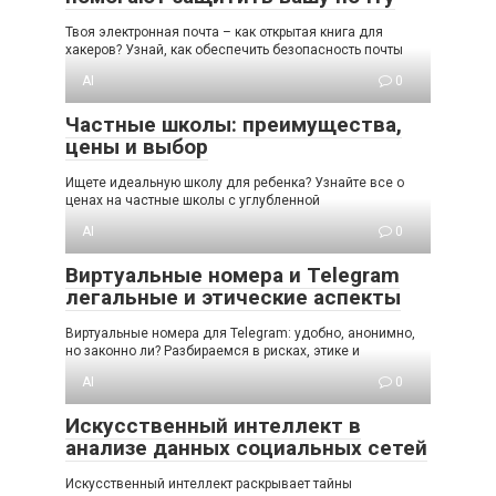
Твоя электронная почта – как открытая книга для
хакеров? Узнай, как обеспечить безопасность почты
AI
0
Частные школы: преимущества,
цены и выбор
Ищете идеальную школу для ребенка? Узнайте все о
ценах на частные школы с углубленной
AI
0
Виртуальные номера и Telegram
легальные и этические аспекты
Виртуальные номера для Telegram: удобно, анонимно,
но законно ли? Разбираемся в рисках, этике и
AI
0
Искусственный интеллект в
анализе данных социальных сетей
Искусственный интеллект раскрывает тайны