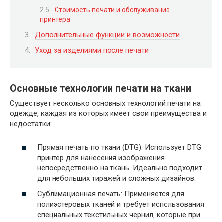
Стоимость печати и обслуживание
принтера
Дополнительные функции и возможности
Уход за изделиями после печати
Основные технологии печати на ткани
Существует несколько основных технологий печати на
одежде‚ каждая из которых имеет свои преимущества и
недостатки:
Прямая печать по ткани (DTG): Использует DTG
принтер для нанесения изображения
непосредственно на ткань. Идеально подходит
для небольших тиражей и сложных дизайнов.
Сублимационная печать: Применяется для
полиэстеровых тканей и требует использования
специальных текстильных чернил‚ которые при