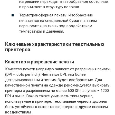
нагревании переходят в газообразное состояние
и проникают в структуру волокна.
Термотрансферная печать: Изображение
печатается на специальной бумаге‚ а затем
переносится на ткань под воздействием
температуры и давления.
Ключевые характеристики текстильных
принтеров
Качество и разрешение печати
Качество печати напрямую зависит от разрешения печати
(DPI – dots per inch). Чем выше DPI‚ тем более
детализированным и четким будет изображение. Для
качественной печати на одежде рекомендуется выбирать
принтеры с разрешением не менее 600 DPI‚ а лучше – 1200
DPI и выше. Важно также учитывать типы чернил‚
используемые в принтере. Текстильные чернила должны
быть устойчивы к выцветанию‚ стирке и другим внешним
воздействиям.