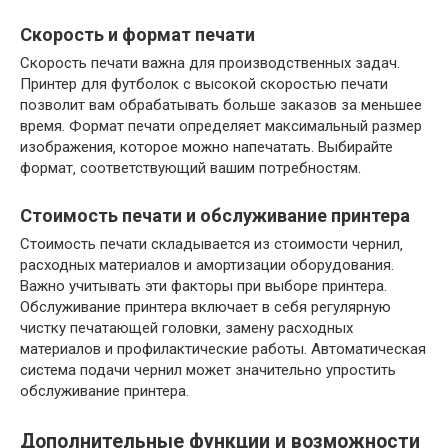
Скорость и формат печати
Скорость печати важна для производственных задач.
Принтер для футболок с высокой скоростью печати
позволит вам обрабатывать больше заказов за меньшее
время. Формат печати определяет максимальный размер
изображения‚ которое можно напечатать. Выбирайте
формат‚ соответствующий вашим потребностям.
Стоимость печати и обслуживание принтера
Стоимость печати складывается из стоимости чернил‚
расходных материалов и амортизации оборудования.
Важно учитывать эти факторы при выборе принтера.
Обслуживание принтера включает в себя регулярную
чистку печатающей головки‚ замену расходных
материалов и профилактические работы. Автоматическая
система подачи чернил может значительно упростить
обслуживание принтера.
Дополнительные функции и возможности