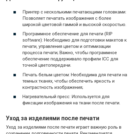
Принтер с несколькими печатающими головками:
Позволяет печатать изображения с более
широкой цветовой гаммой и высокой скоростью.
Программное обеспечение для печати (RIP
software): Необходимо для подготовки макетов к
печати‚ управления цветом и оптимизации
процесса печати; Важно‚ чтобы программное
обеспечение поддерживало профили ICC для
точной цветопередачи.
Печать белым цветом: Необходима для печати на
темных тканях‚ чтобы обеспечить яркость и
контрастность изображения;
Нагревательный пресс: Используется для
фиксации изображения на ткани после печати.
Уход за изделиями после печати
Уход за изделиями после печати играет важную роль в
сохранении долговечности печати. Рекомендуется