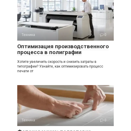
Техника
0
Оптимизация производственного
процесса в полиграфии
Хотите увеличить скорость и снизить затраты в
типографии? Узнайте, как оптимизировать процесс
печати от
Техника
0