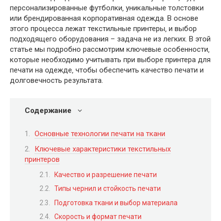
персонализированные футболки‚ уникальные толстовки
или брендированная корпоративная одежда. В основе
этого процесса лежат текстильные принтеры‚ и выбор
подходящего оборудования – задача не из легких. В этой
статье мы подробно рассмотрим ключевые особенности‚
которые необходимо учитывать при выборе принтера для
печати на одежде‚ чтобы обеспечить качество печати и
долговечность результата.
Содержание
Основные технологии печати на ткани
Ключевые характеристики текстильных
принтеров
Качество и разрешение печати
Типы чернил и стойкость печати
Подготовка ткани и выбор материала
Скорость и формат печати