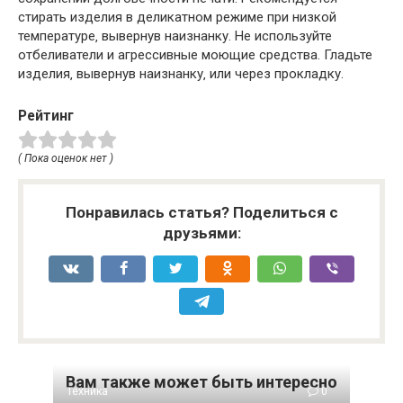
стирать изделия в деликатном режиме при низкой
температуре‚ вывернув наизнанку. Не используйте
отбеливатели и агрессивные моющие средства. Гладьте
изделия‚ вывернув наизнанку‚ или через прокладку.
Рейтинг
( Пока оценок нет )
Понравилась статья? Поделиться с
друзьями:
Вам также может быть интересно
Техника
0