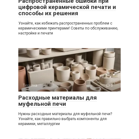
Распространенные ошибки при
цифровой керамической печати и
способы их решения
Узнайте, как избежать распространенных проблем с
керамическими принтерами! Советы по обслуживанию,
настройке и печати
Техника
0
Расходные материалы для
муфельной печи
Нужны расходные материалы для муфельной печи?
Узнайте, как правильно выбрать компоненты для
керамики, металлургии