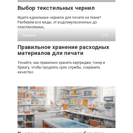
Выбор текстильных чернил
Ищете идеальные чернила для печати на ткани?
Разберем все виды, от водоэмульсионных до
пластизольных,
Техника
0
Правильное хранение расходных
материалов для печати
Узнайте, как правильно хранить картриджи, тонер и
бумагу, чтобы продлить срок службы, сохранить
качество
Техника
0