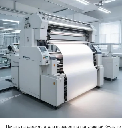
Печать на одежде стала невероятно популярной‚ будь то