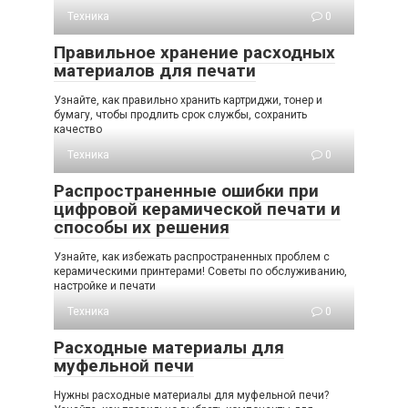
Техника
0
Правильное хранение расходных
материалов для печати
Узнайте, как правильно хранить картриджи, тонер и
бумагу, чтобы продлить срок службы, сохранить
качество
Техника
0
Распространенные ошибки при
цифровой керамической печати и
способы их решения
Узнайте, как избежать распространенных проблем с
керамическими принтерами! Советы по обслуживанию,
настройке и печати
Техника
0
Расходные материалы для
муфельной печи
Нужны расходные материалы для муфельной печи?