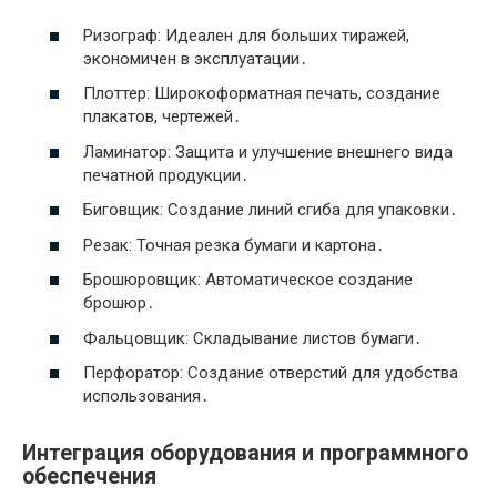
Ризограф: Идеален для больших тиражей,
экономичен в эксплуатации․
Плоттер: Широкоформатная печать, создание
плакатов, чертежей․
Ламинатор: Защита и улучшение внешнего вида
печатной продукции․
Биговщик: Создание линий сгиба для упаковки․
Резак: Точная резка бумаги и картона․
Брошюровщик: Автоматическое создание
брошюр․
Фальцовщик: Складывание листов бумаги․
Перфоратор: Создание отверстий для удобства
использования․
Интеграция оборудования и программного
обеспечения