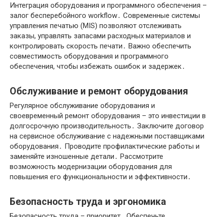
Интеграция оборудования и программного обеспечения –
залог бесперебойного workflow․ Современные системы
управления печатью (MIS) позволяют отслеживать
заказы, управлять запасами расходных материалов и
контролировать скорость печати․ Важно обеспечить
совместимость оборудования и программного
обеспечения, чтобы избежать ошибок и задержек․
Обслуживание и ремонт оборудования
Регулярное обслуживание оборудования и
своевременный ремонт оборудования – это инвестиции в
долгосрочную производительность․ Заключите договор
на сервисное обслуживание с надежными поставщиками
оборудования․ Проводите профилактические работы и
заменяйте изношенные детали․ Рассмотрите
возможность модернизации оборудования для
повышения его функциональности и эффективности․
Безопасность труда и эргономика
Безопасность труда – приоритет․ Обеспечьте