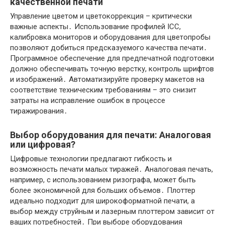
качественной печати
Управление цветом и цветокоррекция – критически
важные аспекты․ Использование профилей ICC,
калибровка мониторов и оборудования для цветопробы
позволяют добиться предсказуемого качества печати․
Программное обеспечение для предпечатной подготовки
должно обеспечивать точную верстку, контроль шрифтов
и изображений․ Автоматизируйте проверку макетов на
соответствие техническим требованиям – это снизит
затраты на исправление ошибок в процессе
тиражирования․
Выбор оборудования для печати: Аналоговая
или цифровая?
Цифровые технологии предлагают гибкость и
возможность печати малых тиражей․ Аналоговая печать,
например, с использованием ризографа, может быть
более экономичной для больших объемов․ Плоттер
идеально подходит для широкоформатной печати, а
выбор между струйным и лазерным плоттером зависит от
ваших потребностей․ При выборе оборудования