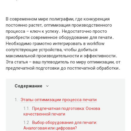
В современном мире полиграфии, где конкуренция
постоянно растет, оптимизация производственного
процесса – ключ к успеху․ Недостаточно просто
приобрести современное оборудование для печати․
Необходимо грамотно интегрировать в workflow
сопутствующие устройства, чтобы добиться
максимальной производительности и эффективности․
Эта статья – ваш путеводитель по миру оптимизации, от
предпечатной подготовки до постпечатной обработки․
Содержание
Этапы оптимизации процесса печати
Предпечатная подготовка: Основа
качественной печати
Выбор оборудования для печати:
Аналоговая или цифровая?