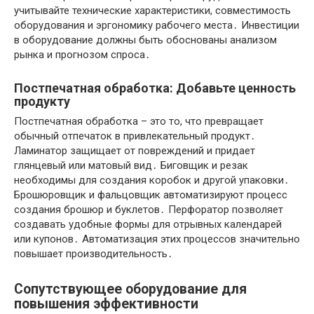
учитывайте технические характеристики, совместимость
оборудования и эргономику рабочего места․ Инвестиции
в оборудование должны быть обоснованы анализом
рынка и прогнозом спроса․
Постпечатная обработка: Добавьте ценность
продукту
Постпечатная обработка – это то, что превращает
обычный отпечаток в привлекательный продукт․
Ламинатор защищает от повреждений и придает
глянцевый или матовый вид․ Биговщик и резак
необходимы для создания коробок и другой упаковки․
Брошюровщик и фальцовщик автоматизируют процесс
создания брошюр и буклетов․ Перфоратор позволяет
создавать удобные формы для отрывных календарей
или купонов․ Автоматизация этих процессов значительно
повышает производительность․
Сопутствующее оборудование для
повышения эффективности