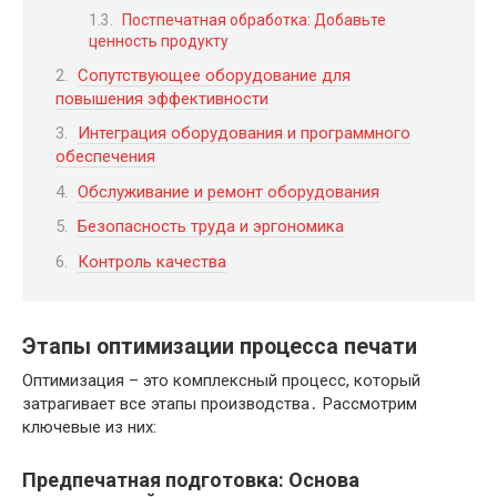
Постпечатная обработка: Добавьте
ценность продукту
Сопутствующее оборудование для
повышения эффективности
Интеграция оборудования и программного
обеспечения
Обслуживание и ремонт оборудования
Безопасность труда и эргономика
Контроль качества
Этапы оптимизации процесса печати
Оптимизация – это комплексный процесс, который
затрагивает все этапы производства․ Рассмотрим
ключевые из них:
Предпечатная подготовка: Основа