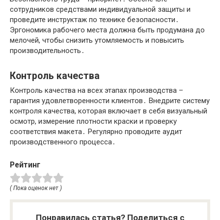
сотрудников средствами индивидуальной защиты и
проведите инструктаж по технике безопасности․
Эргономика рабочего места должна быть продумана до
мелочей, чтобы снизить утомляемость и повысить
производительность․
Контроль качества
Контроль качества на всех этапах производства –
гарантия удовлетворенности клиентов․ Внедрите систему
контроля качества, которая включает в себя визуальный
осмотр, измерение плотности краски и проверку
соответствия макета․ Регулярно проводите аудит
производственного процесса․
Рейтинг
( Пока оценок нет )
Понравилась статья? Поделиться с