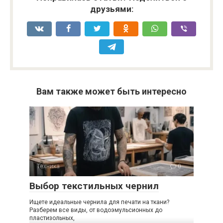
друзьями:
Вам также может быть интересно
Техника
0
Выбор текстильных чернил
Ищете идеальные чернила для печати на ткани?
Разберем все виды, от водоэмульсионных до
пластизольных,