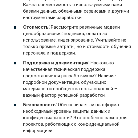
Важна совместимость с используемыми вами
базами данных, облачными сервисами и другими
инструментами разработки.
Стоимость⁚
Рассмотрите различные модели
ценообразования⁚ подписка, оплата за
использование, лицензирование. Учитывайте не
только прямые затраты, но и стоимость обучения
персонала и поддержки.
Поддержка и документация⁚
Насколько
качественная техническая поддержка
предоставляется разработчикам? Наличие
подробной документации, обучающих
материалов и сообщества пользователей –
важный фактор успешной разработки.
Безопасность⁚
Обеспечивает ли платформа
необходимый уровень защиты данных и
конфиденциальности? Это особенно важно для
проектов, работающих с конфиденциальной
информацией.