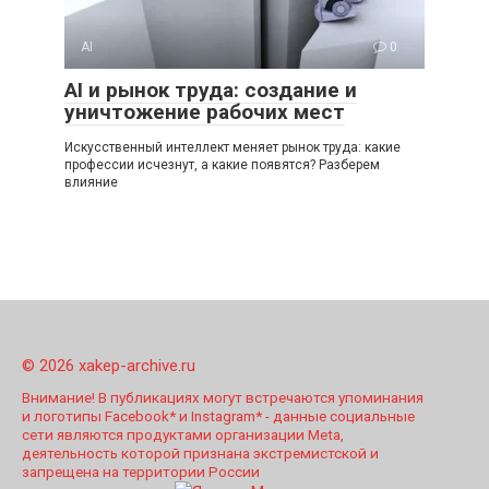
AI
0
AI и рынок труда: создание и
уничтожение рабочих мест
Искусственный интеллект меняет рынок труда: какие
профессии исчезнут, а какие появятся? Разберем
влияние
© 2026 xakep-archive.ru
Внимание! В публикациях могут встречаются упоминания
и логотипы Facebook* и Instagram* - данные социальные
сети являются продуктами организации Meta,
деятельность которой признана экстремистской и
запрещена на территории России