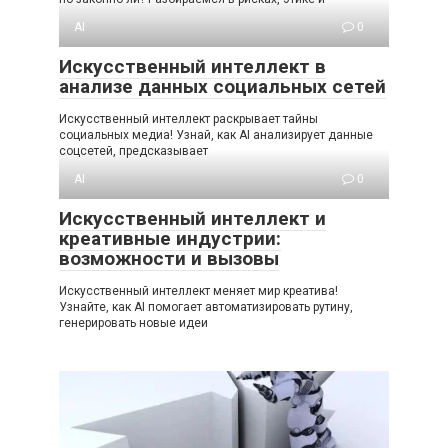
AI
0
Искусственный интеллект в
анализе данных социальных сетей
Искусственный интеллект раскрывает тайны
социальных медиа! Узнай, как AI анализирует данные
соцсетей, предсказывает
AI
0
Искусственный интеллект и
креативные индустрии:
возможности и вызовы
Искусственный интеллект меняет мир креатива!
Узнайте, как AI помогает автоматизировать рутину,
генерировать новые идеи