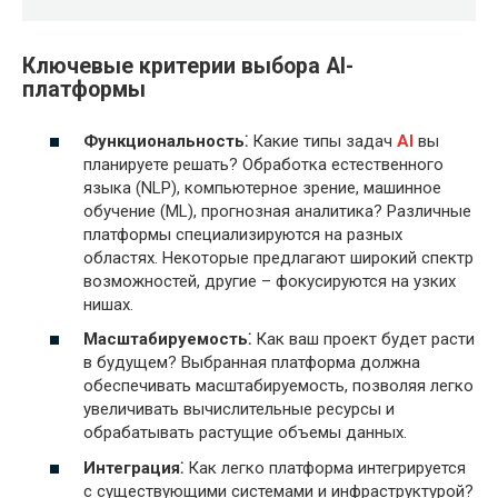
Ключевые критерии выбора AI-
платформы
Функциональность⁚
Какие типы задач
AI
вы
планируете решать? Обработка естественного
языка (NLP), компьютерное зрение, машинное
обучение (ML), прогнозная аналитика? Различные
платформы специализируются на разных
областях. Некоторые предлагают широкий спектр
возможностей, другие – фокусируются на узких
нишах.
Масштабируемость⁚
Как ваш проект будет расти
в будущем? Выбранная платформа должна
обеспечивать масштабируемость, позволяя легко
увеличивать вычислительные ресурсы и
обрабатывать растущие объемы данных.
Интеграция⁚
Как легко платформа интегрируется
с существующими системами и инфраструктурой?