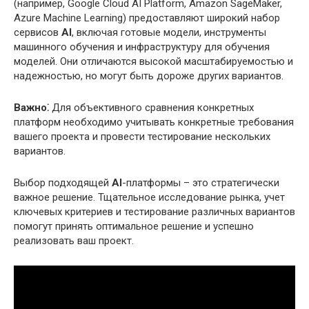
(например, Google Cloud AI Platform, Amazon SageMaker,
Azure Machine Learning) предоставляют широкий набор
сервисов
AI
, включая готовые модели, инструменты
машинного обучения и инфраструктуру для обучения
моделей. Они отличаются высокой масштабируемостью и
надежностью, но могут быть дороже других вариантов.
Важно⁚
Для объективного сравнения конкретных
платформ необходимо учитывать конкретные требования
вашего проекта и провести тестирование нескольких
вариантов.
Выбор подходящей
AI
-платформы – это стратегически
важное решение. Тщательное исследование рынка, учет
ключевых критериев и тестирование различных вариантов
помогут принять оптимальное решение и успешно
реализовать ваш проект.