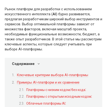
Рынок платформ для разработки с использованием
искусственного интеллекта (
AI
) бурно развивается,
предлагая разработчикам широкий выбор инструментов и
сервисов. Выбор оптимальной платформы зависит от
множества факторов, включая масштаб проекта,
необходимые функциональные возможности, бюджет, а
также опыт разработчиков. В этой статье мы рассмотрим
ключевые аспекты, которые следует учитывать при
выборе AI-платформы.
Содержание
Ключевые критерии выбора AI-платформы
Примеры AI-платформ и их сравнение
Платформы с низким кодом/без кода⁚
Платформы с открытым исходным кодом⁚
Облачные платформы AI⁚