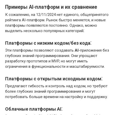
Примеры AI-платформ и их сравнение
К сожалению, на 12/11/2024 нет единого, общепринятого
рейтинга AI-платформ. Рынок быстро меняется, и новые
платформы появляются постоянно. Однако, можно
выделить несколько популярных категорий⁚
Платформы с низким кодом/без кода⁚
Эти платформы позволяют создавать
AI
-приложения без
глубоких знаний программирования. Они упрощают
разработку прототипов и MVP, но могут иметь
ограничения в функциональности и масштабируемости.
Платформы с открытым исходным кодом⁚
Предлагают гибкость и контроль над кодом, но требуют
более глубоких знаний программирования и могут
потребовать больше времени на настройку и поддержку.
Облачные платформы
AI
⁚