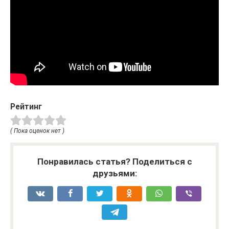
Рейтинг
( Пока оценок нет )
Понравилась статья? Поделиться с
друзьями: