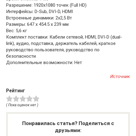
Разрешение: 1920х1080 точек (Full HD)
Интерфейсы: D-Sub, DVI-D, HDMI
Встроенные динамики: 2х2,5 Вт
Размеры: 647 x 454.5 x 239 мм
Вес: 5,6 кг
Комплект поставки: Кабели сетевой, HDMI, DVI-D (dual-
link), аудио, подставка, держатель кабелей, краткое
руководство пользователя, руководство по
безопасности
Дополнительные возможности: Нет
Источник
Рейтинг
( Пока оценок нет )
Понравилась статья? Поделиться с
друзьями: