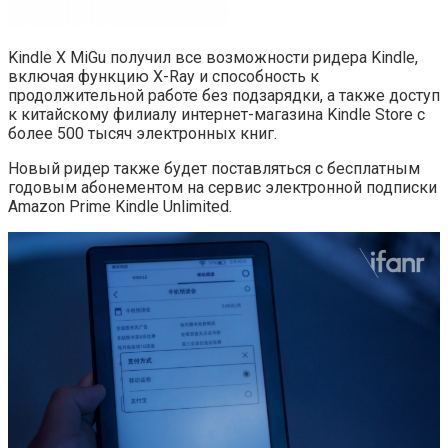
Kindle X MiGu получил все возможности ридера Kindle,
включая функцию X-Ray и способность к
продолжительной работе без подзарядки, а также доступ
к китайскому филиалу интернет-магазина Kindle Store с
более 500 тысяч электронных книг.
Новый ридер также будет поставляться с бесплатным
годовым абонементом на сервис электронной подписки
Amazon Prime Kindle Unlimited.