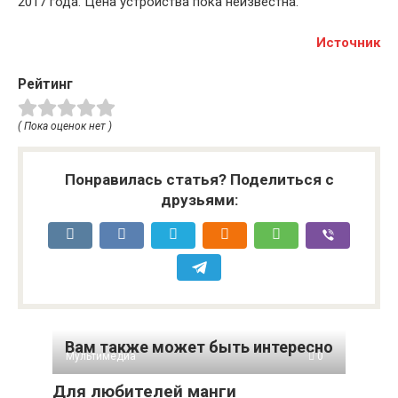
2017 года. Цена устройства пока неизвестна.
Источник
Рейтинг
( Пока оценок нет )
Понравилась статья? Поделиться с
друзьями:
Вам также может быть интересно
Мультимедиа
0
Для любителей манги