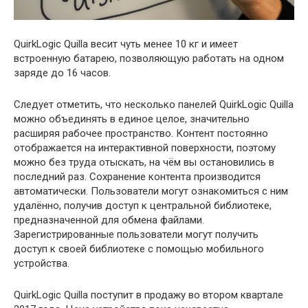
QuirkLogic Quilla весит чуть менее 10 кг и имеет
встроенную батарею, позволяющую работать на одном
заряде до 16 часов.
Следует отметить, что несколько панелей QuirkLogic Quilla
можно объединять в единое целое, значительно
расширяя рабочее пространство. Контент постоянно
отображается на интерактивной поверхности, поэтому
можно без труда отыскать, на чём вы остановились в
последний раз. Сохранение контента производится
автоматически. Пользователи могут ознакомиться с ним
удалённо, получив доступ к центральной библиотеке,
предназначенной для обмена файлами.
Зарегистрированные пользователи могут получить
доступ к своей библиотеке с помощью мобильного
устройства.
QuirkLogic Quilla поступит в продажу во втором квартале