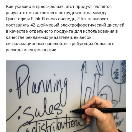
Как указано в пресс-релизе, этот продукт является
результатом трёхлетнего сотрудничества между
QuirkLogic и E Ink. В свою очередь, E Ink планирует
поставлять 42-дюймовый электрофоретический дисплей
в качестве отдельного продукта для использования в
качестве рекламных указателей, вывесок,
сигнализационных панелей, не требующих большого
расхода электроэнергии.