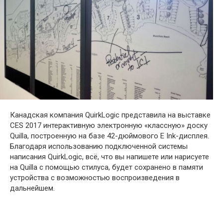
Канадская компания QuirkLogic представила на выставке
CES 2017 интерактивную электронную «классную» доску
Quilla, построенную на базе 42-дюймового E Ink-дисплея.
Благодаря использованию подключенной системы
написания QuirkLogic, всё, что вы напишете или нарисуете
на Quilla с помощью стилуса, будет сохранено в памяти
устройства с возможностью воспроизведения в
дальнейшем.