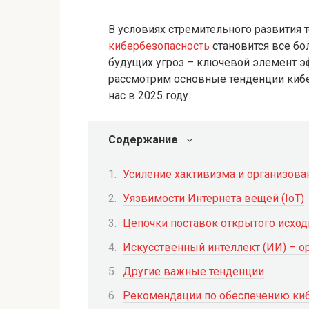
В условиях стремительного развития 
кибербезопасность
становится все бо
будущих угроз – ключевой элемент э
рассмотрим основные тенденции кибе
нас в 2025 году.
Содержание
Усиление хактивизма и организова
Уязвимости Интернета вещей (IoT)
Цепочки поставок открытого исход
Искусственный интеллект (ИИ) – о
Другие важные тенденции
Рекомендации по обеспечению ки