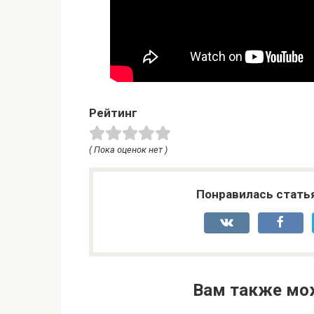
Рейтинг
( Пока оценок нет )
Понравилась стать
Вам также мо