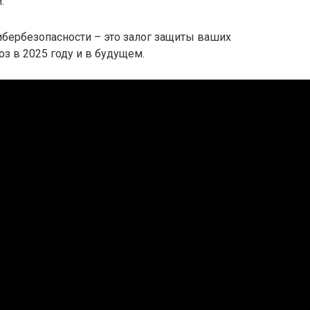
.
ибербезопасности – это залог защиты ваших
з в 2025 году и в будущем.