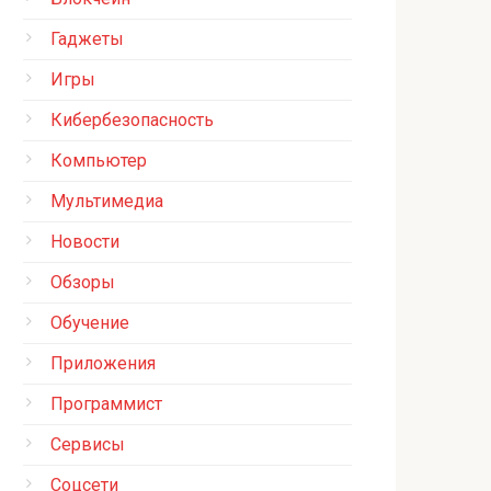
Гаджеты
Игры
Кибербезопасность
Компьютер
Мультимедиа
Новости
Обзоры
Обучение
Приложения
Программист
Сервисы
Соцсети