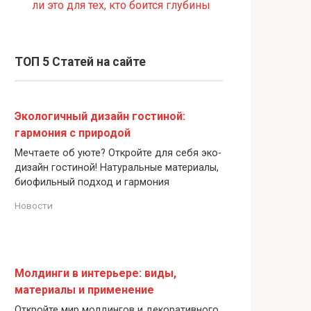
ли это для тех, кто боится глубины
ТОП 5 Статей на сайте
Экологичный дизайн гостиной:
гармония с природой
Мечтаете об уюте? Откройте для себя эко-
дизайн гостиной! Натуральные материалы,
биофильный подход и гармония
Новости
Молдинги в интерьере: виды,
материалы и применение
Откройте мир молдингов и декоративного