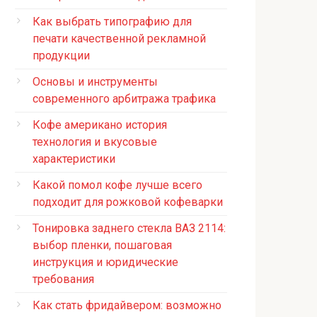
Как выбрать типографию для
печати качественной рекламной
продукции
Основы и инструменты
современного арбитража трафика
Кофе американо история
технология и вкусовые
характеристики
Какой помол кофе лучше всего
подходит для рожковой кофеварки
Тонировка заднего стекла ВАЗ 2114:
выбор пленки, пошаговая
инструкция и юридические
требования
Как стать фридайвером: возможно