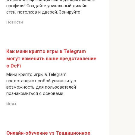
профиля! Создайте уникальный дизайн
стен, потолков и дверей. Зонируйте
Новости
Как мини крипто игры в Telegram
могут изменить ваше представление
о DeFi
Мини крипто игры в Telegram
представляют собой уникальную
возможность для пользователей
познакомиться с основами
Игры
Онлайн-обучение vs Традиционное