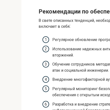
Рекомендации по обеспе
В свете описанных тенденций, необхо
включает в себя⁚
Регулярное обновление прогр
Использование надежных анти
вторжений.
Обучение сотрудников метода
атак и социальной инженерии.
Внедрение многофакторной ау
Регулярный мониторинг безопа
обеспечения с открытым исхо
Разработка и внедрение страт