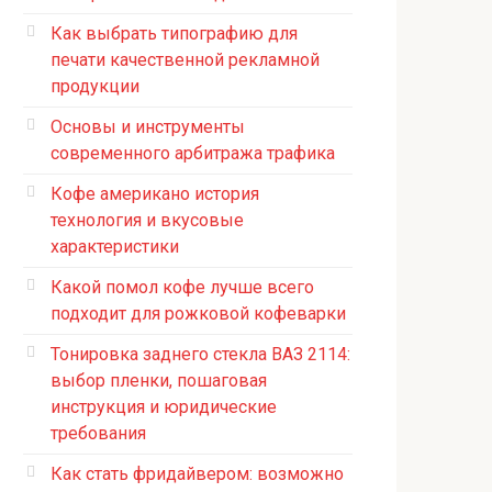
Как выбрать типографию для
печати качественной рекламной
продукции
Основы и инструменты
современного арбитража трафика
Кофе американо история
технология и вкусовые
характеристики
Какой помол кофе лучше всего
подходит для рожковой кофеварки
Тонировка заднего стекла ВАЗ 2114:
выбор пленки, пошаговая
инструкция и юридические
требования
Как стать фридайвером: возможно