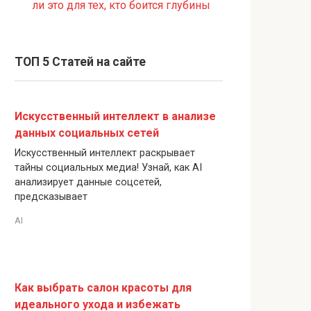
ли это для тех, кто боится глубины
ТОП 5 Статей на сайте
Искусственный интеллект в анализе
данных социальных сетей
Искусственный интеллект раскрывает
тайны социальных медиа! Узнай, как AI
анализирует данные соцсетей,
предсказывает
AI
Как выбрать салон красоты для
идеального ухода и избежать