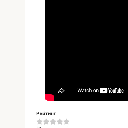
Рейтинг