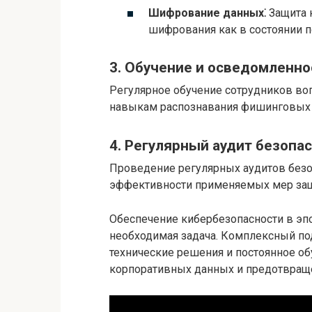
Шифрование данных⁚
Защита 
шифрования как в состоянии по
3. Обучение и осведомленно
Регулярное обучение сотрудников во
навыкам распознавания фишинговых а
4. Регулярный аудит безопа
Проведение регулярных аудитов безо
эффективности применяемых мер за
Обеспечение кибербезопасности в эпо
необходимая задача. Комплексный по
технические решения и постоянное об
корпоративных данных и предотвраще