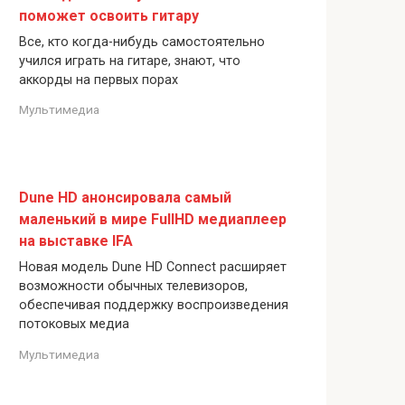
поможет освоить гитару
Все, кто когда-нибудь самостоятельно
учился играть на гитаре, знают, что
аккорды на первых порах
Мультимедиа
Dune HD анонсировала самый
маленький в мире FullHD медиаплеер
на выставке IFA
Новая модель Dune HD Connect расширяет
возможности обычных телевизоров,
обеспечивая поддержку воспроизведения
потоковых медиа
Мультимедиа