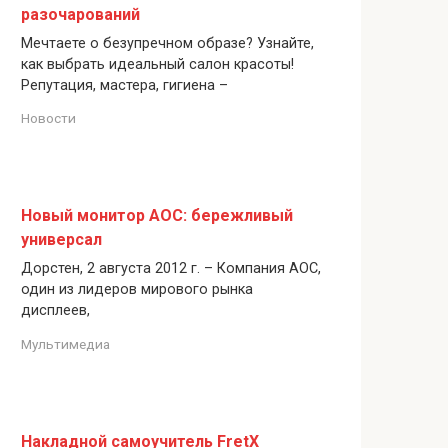
разочарований
Мечтаете о безупречном образе? Узнайте,
как выбрать идеальный салон красоты!
Репутация, мастера, гигиена –
Новости
Новый монитор AOC: бережливый
универсал
Дорстен, 2 августа 2012 г. – Компания AOC,
один из лидеров мирового рынка
дисплеев,
Мультимедиа
Накладной самоучитель FretX