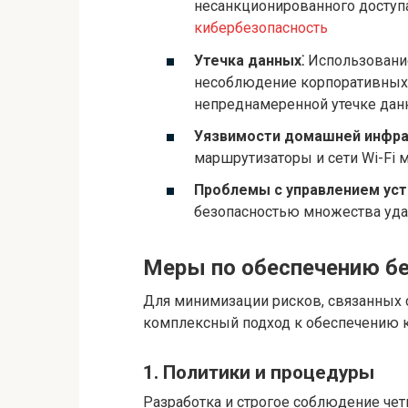
несанкционированного доступ
кибербезопасность
Утечка данных⁚
Использование
несоблюдение корпоративных 
непреднамеренной утечке дан
Уязвимости домашней инфра
маршрутизаторы и сети Wi-Fi 
Проблемы с управлением уст
безопасностью множества уда
Меры по обеспечению б
Для минимизации рисков, связанных 
комплексный подход к обеспечению 
1. Политики и процедуры
Разработка и строгое соблюдение че