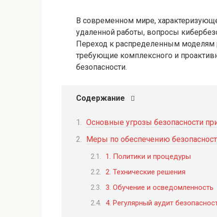
В современном мире, характеризующ
удаленной работы, вопросы кибербез
Переход к распределенным моделям р
требующие комплексного и проактив
безопасности.
Содержание
Основные угрозы безопасности при
Меры по обеспечению безопаснос
1. Политики и процедуры
2. Технические решения
3. Обучение и осведомленность
4. Регулярный аудит безопаснос