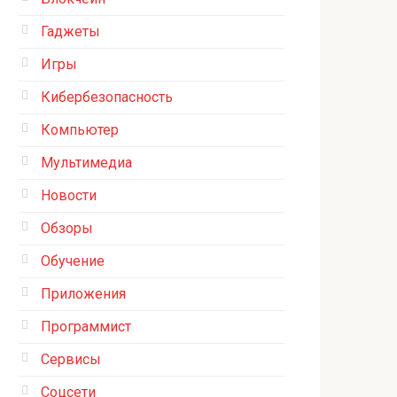
Гаджеты
Игры
Кибербезопасность
Компьютер
Мультимедиа
Новости
Обзоры
Обучение
Приложения
Программист
Сервисы
Соцсети