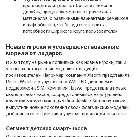
производители уделяют больше внимания
дизайну, предлагая модели из различных
материалов, с различными вариантами ремешков
и циферблатов, чтобы удовлетворить
потребности широкого круга пользователей.
Новые игроки и усовершенствованные
модели от лидеров
В 2024 году на рынке появились как новые игроки, так и
усовершенствованные модели от ведущих
производителей. Например, компания Xiaomi представила
Redmi Watch 5 с улучшенным AMOLED-дисплеем и
поддержкой eSIM. Компания Huawei представила новые
модели своих часов, сосредоточившись на улучшении
качества материалов и дизайна. Apple и Samsung также
выпустили новые поколения своих флагманских моделей,
добавив новые функции и улучшив производительность.
Сегмент детских смарт-часов