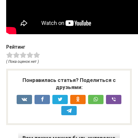
Рейтинг
( Пока оценок нет )
Понравилась статья? Поделиться с
друзьями: