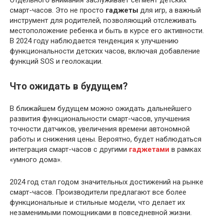
Отдельного внимания заслуживает сегмент детских
смарт-часов. Это не просто
гаджеты
для игр, а важный
инструмент для родителей, позволяющий отслеживать
местоположение ребенка и быть в курсе его активности.
В 2024 году наблюдается тенденция к улучшению
функциональности детских часов, включая добавление
функций SOS и геолокации.
Что ожидать в будущем?
В ближайшем будущем можно ожидать дальнейшего
развития функциональности смарт-часов, улучшения
точности датчиков, увеличения времени автономной
работы и снижения цены. Вероятно, будет наблюдаться
интеграция смарт-часов с другими
гаджетами
в рамках
«умного дома».
2024 год стал годом значительных достижений на рынке
смарт-часов. Производители предлагают все более
функциональные и стильные модели, что делает их
незаменимыми помощниками в повседневной жизни.