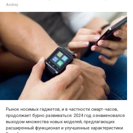
Andrey
Рынок носимых гаджетов, и в частности смарт-часов,
продолжает бурно развиваться. 2024 год ознаменовался
выходом множества новых моделей, предлагающих
расширенный функционал и улучшенные характеристики.