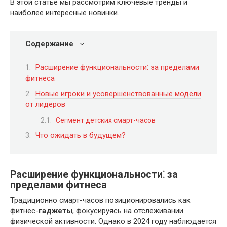
В этой статье мы рассмотрим ключевые тренды и
наиболее интересные новинки.
Содержание
Расширение функциональности⁚ за пределами
фитнеса
Новые игроки и усовершенствованные модели
от лидеров
Сегмент детских смарт-часов
Что ожидать в будущем?
Расширение функциональности⁚ за
пределами фитнеса
Традиционно смарт-часов позиционировались как
фитнес-
гаджеты
, фокусируясь на отслеживании
физической активности. Однако в 2024 году наблюдается