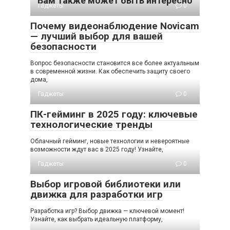
Вам также может быть интересно
Гаджеты
0
Почему видеонаблюдение Novicam
— лучший выбор для вашей
безопасности
Вопрос безопасности становится все более актуальным
в современной жизни. Как обеспечить защиту своего
дома,
Гаджеты
0
ПК-гейминг в 2025 году: ключевые
технологические тренды
Облачный гейминг, новые технологии и невероятные
возможности ждут вас в 2025 году! Узнайте,
Гаджеты
0
Выбор игровой библиотеки или
движка для разработки игр
Разработка игр? Выбор движка — ключевой момент!
Узнайте, как выбрать идеальную платформу,