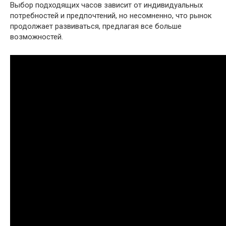
Выбор подходящих часов зависит от индивидуальных
потребностей и предпочтений, но несомненно, что рынок
продолжает развиваться, предлагая все больше
возможностей.