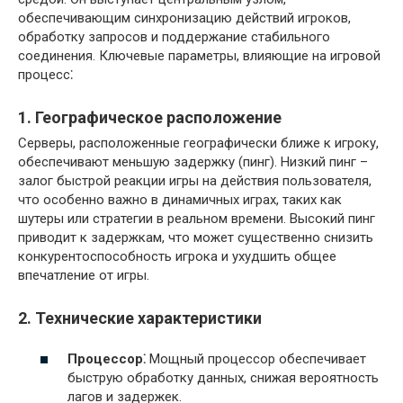
обеспечивающим синхронизацию действий игроков,
обработку запросов и поддержание стабильного
соединения. Ключевые параметры, влияющие на игровой
процесс⁚
1. Географическое расположение
Серверы, расположенные географически ближе к игроку,
обеспечивают меньшую задержку (пинг). Низкий пинг –
залог быстрой реакции игры на действия пользователя,
что особенно важно в динамичных играх, таких как
шутеры или стратегии в реальном времени. Высокий пинг
приводит к задержкам, что может существенно снизить
конкурентоспособность игрока и ухудшить общее
впечатление от игры.
2. Технические характеристики
Процессор⁚
Мощный процессор обеспечивает
быструю обработку данных, снижая вероятность
лагов и задержек.