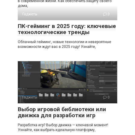
в современной жизни. Как обеспечить защиту своего
дома,
Гаджеты
0
ПК-гейминг в 2025 году: ключевые
технологические тренды
Облачный гейминг, новые технологии и невероятные
возможности ждут вас в 2025 году! Узнайте,
Гаджеты
0
Выбор игровой библиотеки или
движка для разработки игр
Разработка игр? Выбор движка — ключевой момент!
Узнайте, как выбрать идеальную платформу,