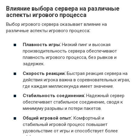
Влияние выбора сервера на различные
аспекты игрового процесса
Выбор игрового сервера оказывает влияние на
различные аспекты игрового процесса⁚
Плавность игры⁚
Низкий пинг и высокая
производительность сервера обеспечивают
плавность игрового процесса, без рывков и
задержек.
Скорость реакции⁚
Быстрая реакция сервера на
действия игрока важна в соревновательных играх,
где каждая миллисекунда имеет значение.
Стабильность соединения⁚
Надежный сервер
обеспечивает стабильное соединение, сводя к
минимуму разрывы и потери пакетов.
Общий игровой опыт⁚
Комфортный и
стабильный игровой процесс повышает
удовольствие от игры и способствует более