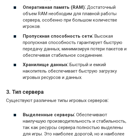
Оперативная память (RAM)⁚
Достаточный
объем RAM необходим для плавной работы
сервера, особенно при большом количестве
игроков.
Пропускная способность сети⁚
Высокая
пропускная способность гарантирует быструю
передачу данных, минимизируя потери пакетов и
обеспечивая стабильное соединение.
Хранилище данных⁚
Быстрый и емкий
накопитель обеспечивает быструю загрузку
игровых ресурсов и данных.
3. Тип сервера
Существуют различные типы игровых серверов⁚
Выделенные серверы⁚
Обеспечивают
наилучшую производительность и стабильность,
так как ресурсы сервера полностью выделены
для игры. Это наиболее дорогой, но и наиболее