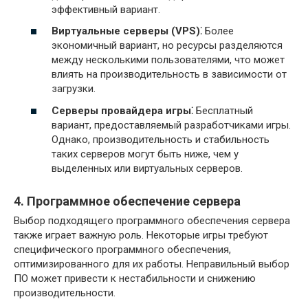
эффективный вариант.
Виртуальные серверы (VPS)⁚
Более
экономичный вариант, но ресурсы разделяются
между несколькими пользователями, что может
влиять на производительность в зависимости от
загрузки.
Серверы провайдера игры⁚
Бесплатный
вариант, предоставляемый разработчиками игры.
Однако, производительность и стабильность
таких серверов могут быть ниже, чем у
выделенных или виртуальных серверов.
4. Программное обеспечение сервера
Выбор подходящего программного обеспечения сервера
также играет важную роль. Некоторые игры требуют
специфического программного обеспечения,
оптимизированного для их работы. Неправильный выбор
ПО может привести к нестабильности и снижению
производительности.