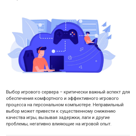
Выбор игрового сервера – критически важный аспект для
обеспечения комфортного и эффективного игрового
процесса на персональном компьютере. Неправильный
выбор может привести к существенному снижению
качества игры, вызывая задержки, лаги и другие
проблемы, негативно влияющие на игровой опыт.