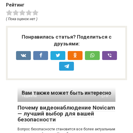
Рейтинг
( Пока оценок нет )
Понравилась статья? Поделиться с
друзьями:
Вам также может быть интересно
Гаджеты
0
Почему видеонаблюдение Novicam
— лучший выбор для вашей
безопасности
Вопрос безопасности становится все более актуальным