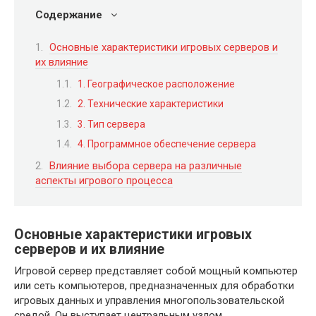
Содержание
Основные характеристики игровых серверов и
их влияние
1. Географическое расположение
2. Технические характеристики
3. Тип сервера
4. Программное обеспечение сервера
Влияние выбора сервера на различные
аспекты игрового процесса
Основные характеристики игровых
серверов и их влияние
Игровой сервер представляет собой мощный компьютер
или сеть компьютеров, предназначенных для обработки
игровых данных и управления многопользовательской
средой. Он выступает центральным узлом,