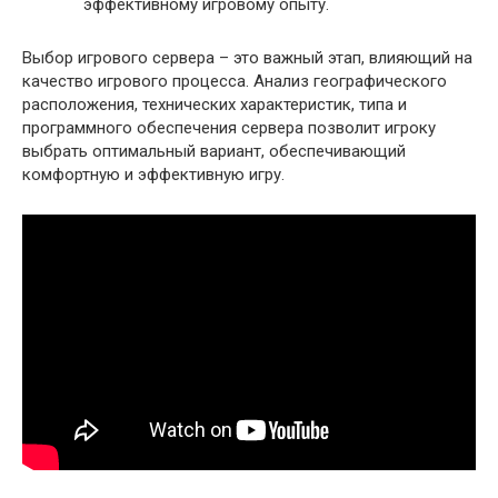
эффективному игровому опыту.
Выбор игрового сервера – это важный этап, влияющий на
качество игрового процесса. Анализ географического
расположения, технических характеристик, типа и
программного обеспечения сервера позволит игроку
выбрать оптимальный вариант, обеспечивающий
комфортную и эффективную игру.