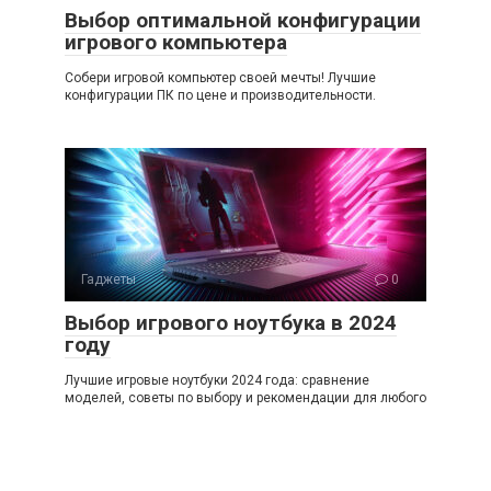
Выбор оптимальной конфигурации
игрового компьютера
Собери игровой компьютер своей мечты! Лучшие
конфигурации ПК по цене и производительности.
Гаджеты
0
Выбор игрового ноутбука в 2024
году
Лучшие игровые ноутбуки 2024 года: сравнение
моделей, советы по выбору и рекомендации для любого