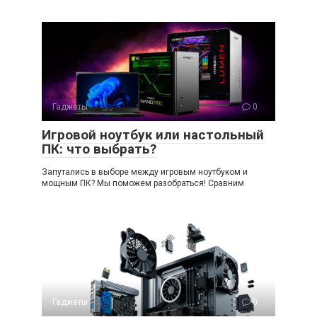
Гаджеты
0
Игровой ноутбук или настольный
ПК: что выбрать?
Запутались в выборе между игровым ноутбуком и
мощным ПК? Мы поможем разобраться! Сравним
Гаджеты
0