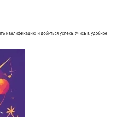
ть квалификацию и добиться успеха. Учись в удобное