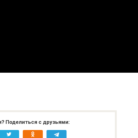
я? Поделиться с друзьями: