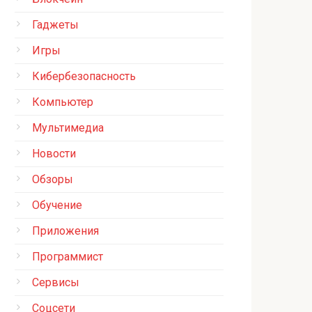
Гаджеты
Игры
Кибербезопасность
Компьютер
Мультимедиа
Новости
Обзоры
Обучение
Приложения
Программист
Сервисы
Соцсети