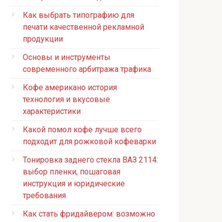
Как выбрать типографию для
печати качественной рекламной
продукции
Основы и инструменты
современного арбитража трафика
Кофе американо история
технология и вкусовые
характеристики
Какой помол кофе лучше всего
подходит для рожковой кофеварки
Тонировка заднего стекла ВАЗ 2114:
выбор пленки, пошаговая
инструкция и юридические
требования
Как стать фридайвером: возможно