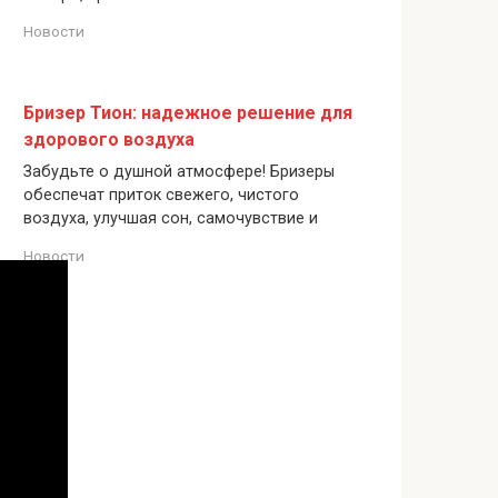
Новости
Бризер Тион: надежное решение для
здорового воздуха
Забудьте о душной атмосфере! Бризеры
обеспечат приток свежего, чистого
воздуха, улучшая сон, самочувствие и
Новости