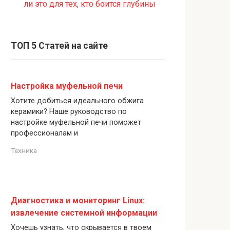
ли это для тех, кто боится глубины
ТОП 5 Статей на сайте
Настройка муфельной печи
Хотите добиться идеального обжига
керамики? Наше руководство по
настройке муфельной печи поможет
профессионалам и
Техника
Диагностика и мониторинг Linux:
извлечение системной информации
Хочешь узнать, что скрывается в твоем