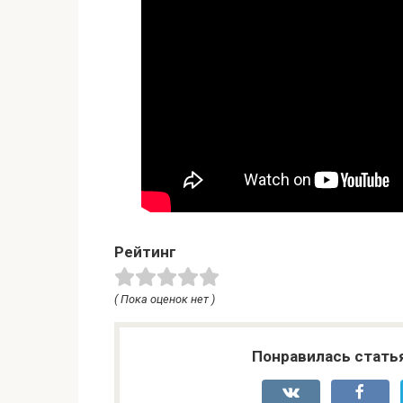
Рейтинг
( Пока оценок нет )
Понравилась стать