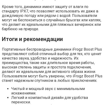
Кроме того, динамики имеют защиту от влаги по
стандарту IPX7, что позволяет использовать их даже в
дождливую погоду или рядом с водой. Пользователи
могут не беспокоиться о случайных брызгах или каплях,
что делает их идеальными для пляжных вечеринок или
барбекю на природе.
Итоги и рекомендации
Портативные беспроводные динамики iFrogz Boost Plus
представляют собой отличный выбор для тех, кто ценит
качество звука, удобство и надежность. Их
преимущества, такие как длительное время работы,
высокая степень защиты и простота подключения,
делают их идеальными для активного образа жизни.
Пользователи могут быть уверены, что iFrogz Boost Plus
станет надежным спутником в любых приключениях.
Чистый и мощный звук с минимальными
искажениями.
Легкий и компактный дизайн для удобства
переноски.