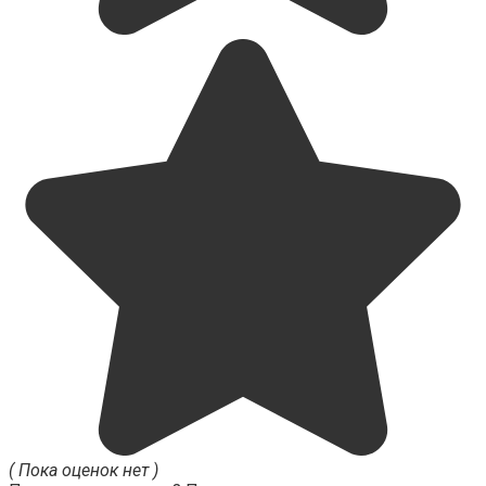
( Пока оценок нет )