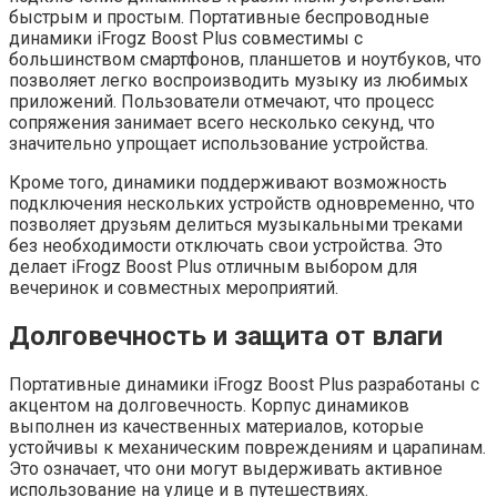
быстрым и простым. Портативные беспроводные
динамики iFrogz Boost Plus совместимы с
большинством смартфонов, планшетов и ноутбуков, что
позволяет легко воспроизводить музыку из любимых
приложений. Пользователи отмечают, что процесс
сопряжения занимает всего несколько секунд, что
значительно упрощает использование устройства.
Кроме того, динамики поддерживают возможность
подключения нескольких устройств одновременно, что
позволяет друзьям делиться музыкальными треками
без необходимости отключать свои устройства. Это
делает iFrogz Boost Plus отличным выбором для
вечеринок и совместных мероприятий.
Долговечность и защита от влаги
Портативные динамики iFrogz Boost Plus разработаны с
акцентом на долговечность. Корпус динамиков
выполнен из качественных материалов, которые
устойчивы к механическим повреждениям и царапинам.
Это означает, что они могут выдерживать активное
использование на улице и в путешествиях.