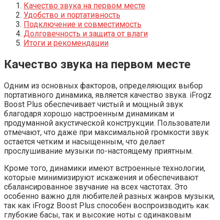
Качество звука на первом месте
Удобство и портативность
Подключение и совместимость
Долговечность и защита от влаги
Итоги и рекомендации
Качество звука на первом месте
Одним из основных факторов, определяющих выбор
портативного динамика, является качество звука. iFrogz
Boost Plus обеспечивает чистый и мощный звук
благодаря хорошо настроенным динамикам и
продуманной акустической конструкции. Пользователи
отмечают, что даже при максимальной громкости звук
остается четким и насыщенным, что делает
прослушивание музыки по-настоящему приятным.
Кроме того, динамики имеют встроенные технологии,
которые минимизируют искажения и обеспечивают
сбалансированное звучание на всех частотах. Это
особенно важно для любителей разных жанров музыки,
так как iFrogz Boost Plus способен воспроизводить как
глубокие басы, так и высокие ноты с одинаковым