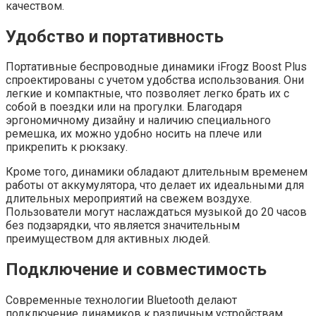
качеством.
Удобство и портативность
Портативные беспроводные динамики iFrogz Boost Plus
спроектированы с учетом удобства использования. Они
легкие и компактные, что позволяет легко брать их с
собой в поездки или на прогулки. Благодаря
эргономичному дизайну и наличию специального
ремешка, их можно удобно носить на плече или
прикрепить к рюкзаку.
Кроме того, динамики обладают длительным временем
работы от аккумулятора, что делает их идеальными для
длительных мероприятий на свежем воздухе.
Пользователи могут наслаждаться музыкой до 20 часов
без подзарядки, что является значительным
преимуществом для активных людей.
Подключение и совместимость
Современные технологии Bluetooth делают
подключение динамиков к различным устройствам