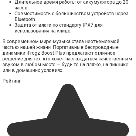
Длительное время работы от аккумулятора до 20
часов.
Совместимость с большинством устройств через
Bluetooth.
Защита от влаги по стандарту IPX7 для
использования на улице.
В современном мире музыка стала неотъемлемой
частью нашей жизни. Портативные беспроводные
динамики iFrogz Boost Plus предлагают отличное
решение для тех, кто хочет наслаждаться качественным
звуком в любом месте — будь то на пляже, на пикнике
или в домашних условиях.
Рейтинг