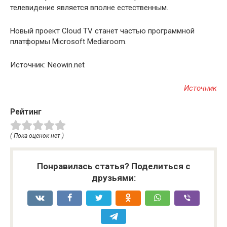
телевидение является вполне естественным.
Новый проект Cloud TV станет частью программной
платформы Microsoft Mediaroom.
Источник: Neowin.net
Источник
Рейтинг
( Пока оценок нет )
Понравилась статья? Поделиться с
друзьями: