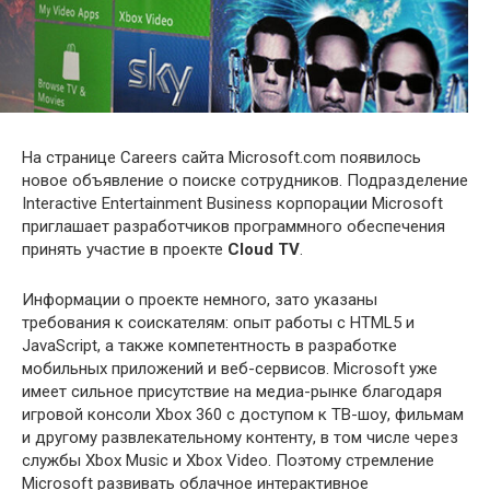
На странице Careers сайта Microsoft.com появилось
новое объявление о поиске сотрудников. Подразделение
Interactive Entertainment Business корпорации Microsoft
приглашает разработчиков программного обеспечения
принять участие в проекте
Cloud TV
.
Информации о проекте немного, зато указаны
требования
к соискателям: опыт работы с HTML5 и
JavaScript, а также компетентность в разработке
мобильных приложений и веб-сервисов. Microsoft уже
имеет сильное присутствие на медиа-рынке благодаря
игровой консоли Xbox 360 с доступом к ТВ-шоу, фильмам
и другому развлекательному контенту, в том числе через
службы Xbox Music и Xbox Video. Поэтому стремление
Microsoft развивать облачное интерактивное