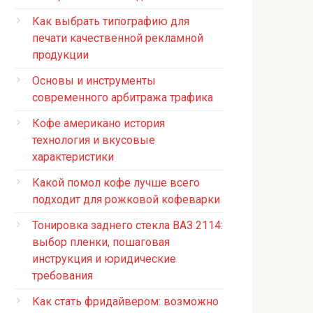
Как выбрать типографию для
печати качественной рекламной
продукции
Основы и инструменты
современного арбитража трафика
Кофе американо история
технология и вкусовые
характеристики
Какой помол кофе лучше всего
подходит для рожковой кофеварки
Тонировка заднего стекла ВАЗ 2114:
выбор пленки, пошаговая
инструкция и юридические
требования
Как стать фридайвером: возможно