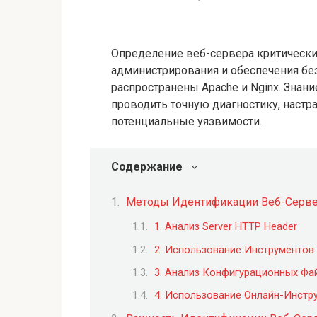
Определение веб-сервера критически
администрирования и обеспечения без
распространены Apache и Nginx. Знан
проводить точную диагностику, наст
потенциальные уязвимости.
Содержание
Методы Идентификации Веб-Серв
1. Анализ Server HTTP Header
2. Использование Инструментов
3. Анализ Конфигурационных Фа
4. Использование Онлайн-Инстр