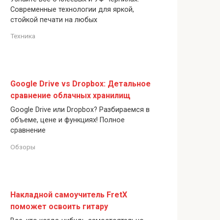
Современные технологии для яркой,
стойкой печати на любых
Техника
Google Drive vs Dropbox: Детальное
сравнение облачных хранилищ
Google Drive или Dropbox? Разбираемся в
объеме, цене и функциях! Полное
сравнение
Обзоры
Накладной самоучитель FretX
поможет освоить гитару