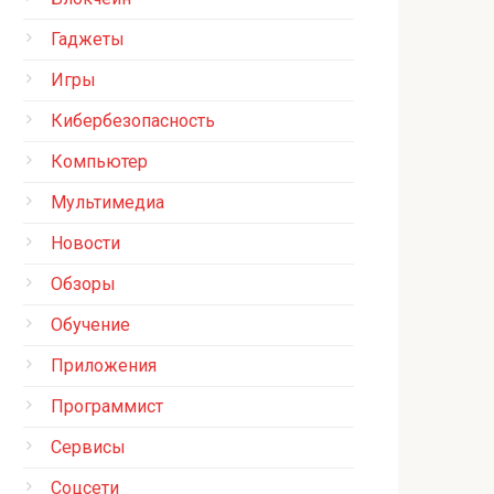
Гаджеты
Игры
Кибербезопасность
Компьютер
Мультимедиа
Новости
Обзоры
Обучение
Приложения
Программист
Сервисы
Соцсети