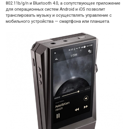
802.11b/g/n и Bluetooth 4.0, а сопутствующее приложение
для операционных систем Android и iOS позволит
транслировать музыку и осуществлять управление с
мобильного устройства — смартфона или планшета.