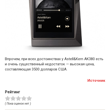
Впрочем, при всех достоинствах у Astell&Kern AK380 есть
и очень существенный недостаток — высокая цена,
составляющая 3500 долларов США.
Источник
Рейтинг
( Пока оценок нет )