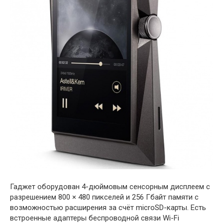
Гаджет оборудован 4-дюймовым сенсорным дисплеем с
разрешением 800 × 480 пикселей и 256 Гбайт памяти с
возможностью расширения за счёт microSD-карты. Есть
встроенные адаптеры беспроводной связи Wi-Fi