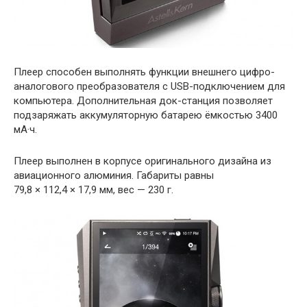
Плеер способен выполнять функции внешнего цифро-
аналогового преобразователя с USB-подключением для
компьютера. Дополнительная док-станция позволяет
подзаряжать аккумуляторную батарею ёмкостью 3400
мА·ч.
Плеер выполнен в корпусе оригинального дизайна из
авиационного алюминия. Габариты равны
79,8 × 112,4 × 17,9 мм, вес — 230 г.