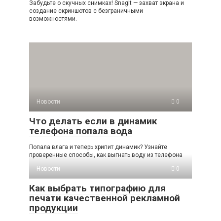
Забудьте о скучных снимках! SnagIt — захват экрана и
создание скриншотов с безграничными
возможностями.
Новости
0
Что делать если в динамик
телефона попала вода
Попала влага и теперь хрипит динамик? Узнайте
проверенные способы, как выгнать воду из телефона
Новости
0
Как выбрать типографию для
печати качественной рекламной
продукции