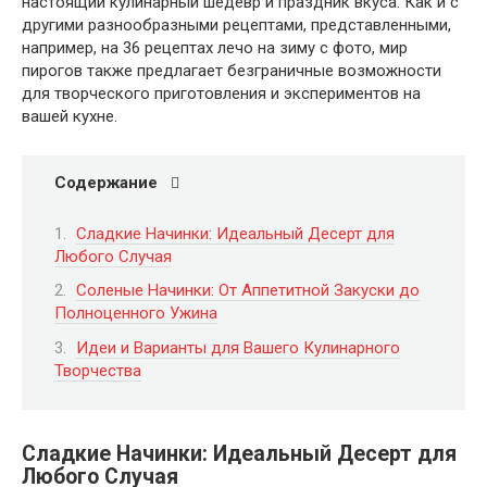
настоящий кулинарный шедевр и праздник вкуса. Как и с
другими разнообразными рецептами, представленными,
например, на 36 рецептах лечо на зиму с фото, мир
пирогов также предлагает безграничные возможности
для творческого приготовления и экспериментов на
вашей кухне.
Содержание
Сладкие Начинки: Идеальный Десерт для
Любого Случая
Соленые Начинки: От Аппетитной Закуски до
Полноценного Ужина
Идеи и Варианты для Вашего Кулинарного
Творчества
Сладкие Начинки: Идеальный Десерт для
Любого Случая