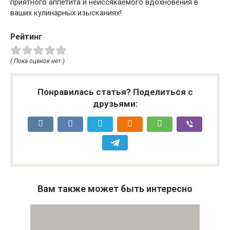
приятного аппетита и неиссякаемого вдохновения в
ваших кулинарных изысканиях!
Рейтинг
( Пока оценок нет )
Понравилась статья? Поделиться с
друзьями:
Вам также может быть интересно